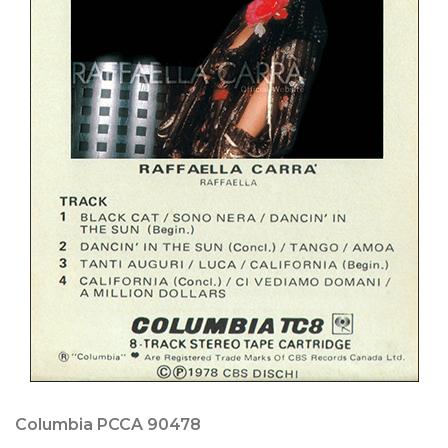
Columbia PCCA 90478