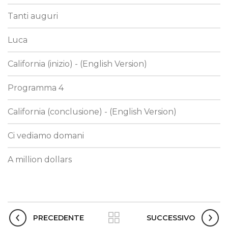
Tanti auguri
Luca
California (inizio) - (English Version)
Programma 4
California (conclusione) - (English Version)
Ci vediamo domani
A million dollars
PRECEDENTE
SUCCESSIVO