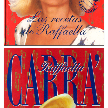
Las recetas de Raffaella