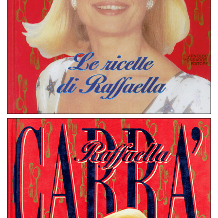
Le Ricette di Raffaella