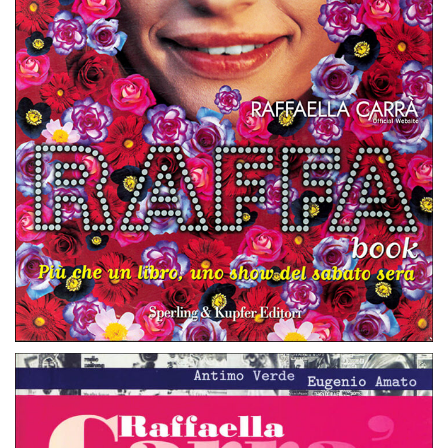
RAFFA BOOK