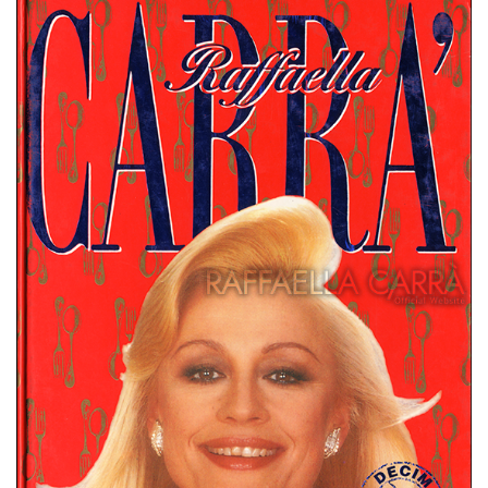
Las recetas de Raffaella