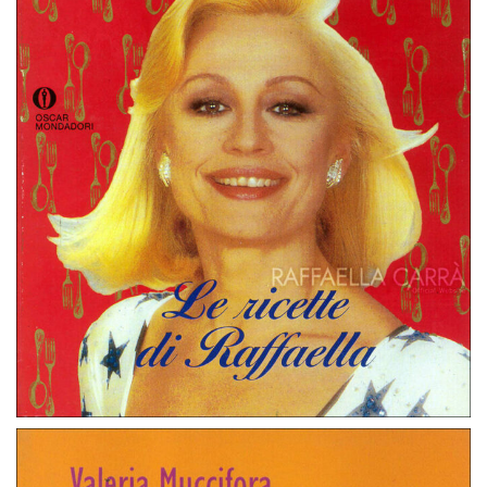
Le Ricette di Raffaella