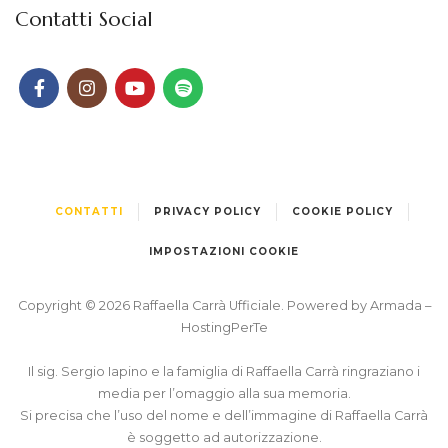
Contatti Social
CONTATTI
PRIVACY POLICY
COOKIE POLICY
IMPOSTAZIONI COOKIE
Copyright © 2026 Raffaella Carrà Ufficiale. Powered by
Armada
–
HostingPerTe
Il sig. Sergio Iapino e la famiglia di Raffaella Carrà ringraziano i
media per l’omaggio alla sua memoria.
Si precisa che l’uso del nome e dell’immagine di Raffaella Carrà
è soggetto ad autorizzazione.