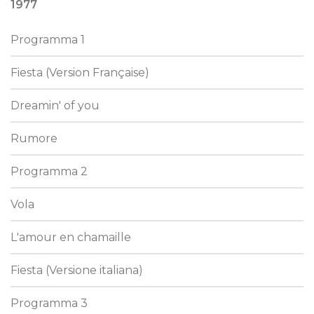
1977
Programma 1
Fiesta (Version Française)
Dreamin' of you
Rumore
Programma 2
Vola
L'amour en chamaille
Fiesta (Versione italiana)
Programma 3