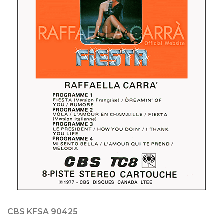
CBS KFSA 90425