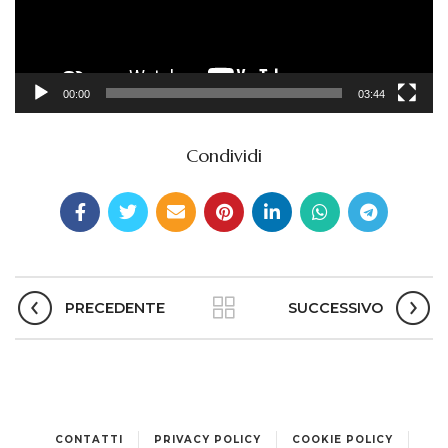
00:00
03:44
Condividi
PRECEDENTE
SUCCESSIVO
CONTATTI
PRIVACY POLICY
COOKIE POLICY