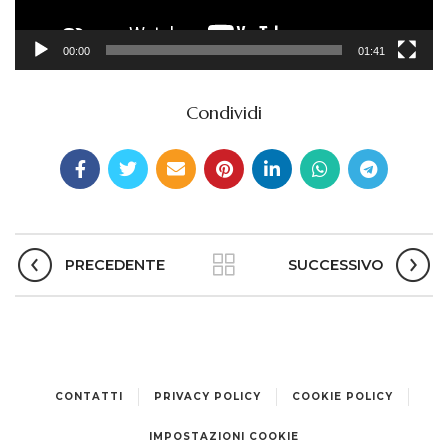
00:00
01:41
Condividi
PRECEDENTE
SUCCESSIVO
CONTATTI
PRIVACY POLICY
COOKIE POLICY
IMPOSTAZIONI COOKIE