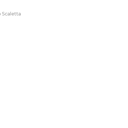
o Scaletta