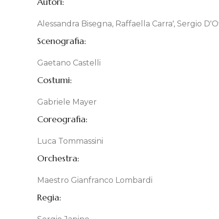
Autori:
Alessandra Bisegna, Raffaella Carra', Sergio D'O
Scenografia:
Gaetano Castelli
Costumi:
Gabriele Mayer
Coreografia:
Luca Tommassini
Orchestra:
Maestro Gianfranco Lombardi
Regia: