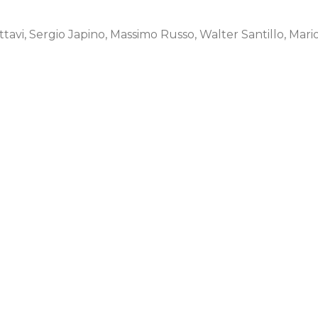
ttavi, Sergio Japino, Massimo Russo, Walter Santillo, Mari