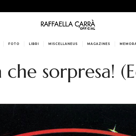
FOTO
LIBRI
MISCELLANEUS
MAGAZINES
MEMORA
che sorpresa! (E