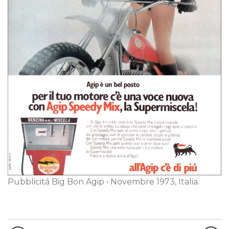
Pubblicitá Big Bon Agip • Novembre 1973, Italia.