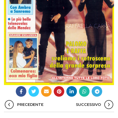
PRECEDENTE
SUCCESSIVO