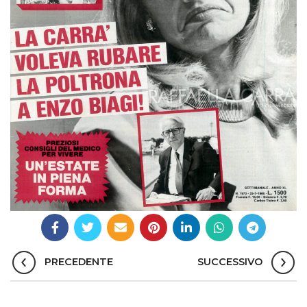
PRECEDENTE
SUCCESSIVO