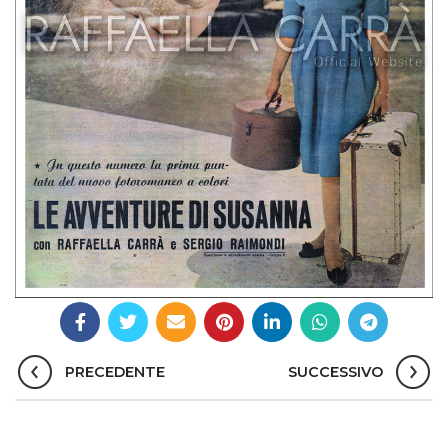
PRECEDENTE
SUCCESSIVO