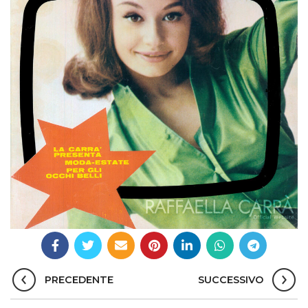
PRECEDENTE
SUCCESSIVO