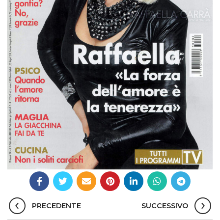
PRECEDENTE
SUCCESSIVO