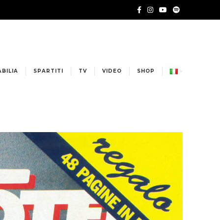
BILIA
SPARTITI
TV
VIDEO
SHOP