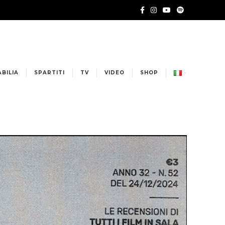
BILIA
SPARTITI
TV
VIDEO
SHOP