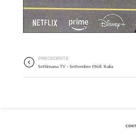
PRECEDENTE
Settimana TV – Settembre 1968. Italia
CONT