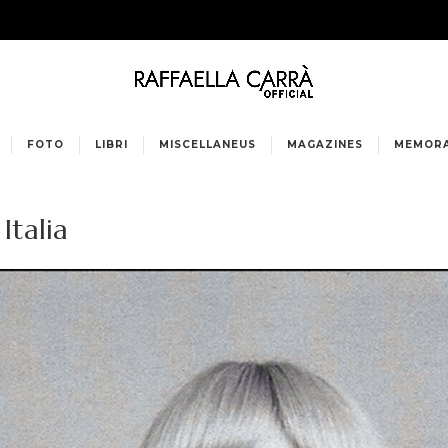
FOTO
LIBRI
MISCELLANEUS
MAGAZINES
MEMORA
Italia