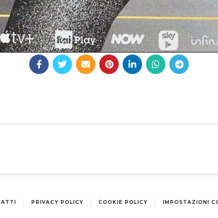
ATTI
PRIVACY POLICY
COOKIE POLICY
IMPOSTAZIONI C