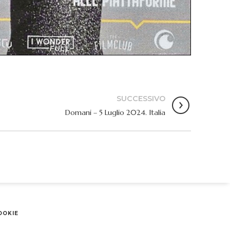
SUCCESSIVO
Domani – 5 Luglio 2024. Italia
OOKIE