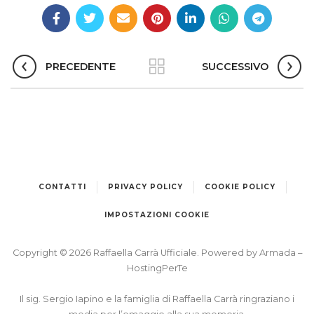
PRECEDENTE
SUCCESSIVO
CONTATTI
PRIVACY POLICY
COOKIE POLICY
IMPOSTAZIONI COOKIE
Copyright © 2026 Raffaella Carrà Ufficiale. Powered by
Armada
–
HostingPerTe
Il sig. Sergio Iapino e la famiglia di Raffaella Carrà ringraziano i