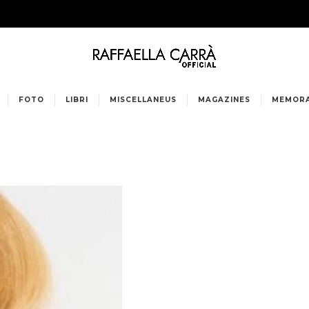
FOTO
LIBRI
MISCELLANEUS
MAGAZINES
MEMORA