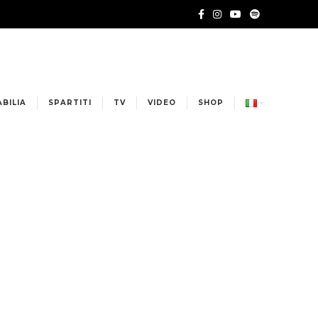
BILIA
SPARTITI
TV
VIDEO
SHOP