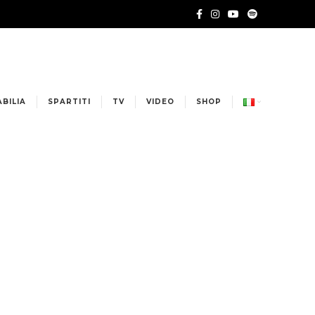
BILIA
SPARTITI
TV
VIDEO
SHOP