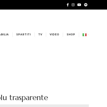
BILIA
SPARTITI
TV
VIDEO
SHOP
blu trasparente