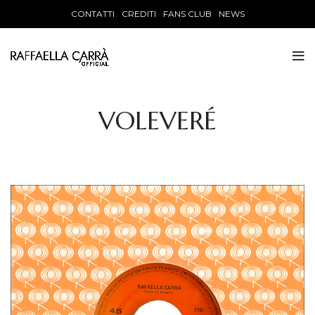
CONTATTI
CREDITI
FANS CLUB
NEWS
VOLEVERÉ