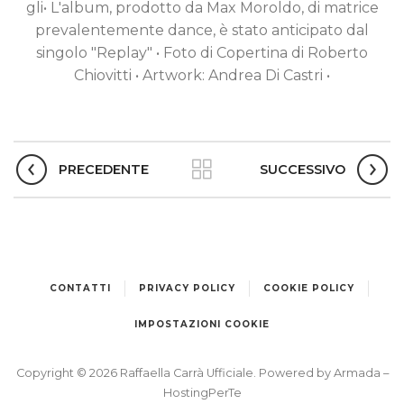
gli• L'album, prodotto da Max Moroldo, di matrice
prevalentemente dance, è stato anticipato dal
singolo "Replay" • Foto di Copertina di Roberto
Chiovitti • Artwork: Andrea Di Castri •
PRECEDENTE
SUCCESSIVO
CONTATTI
PRIVACY POLICY
COOKIE POLICY
IMPOSTAZIONI COOKIE
Copyright © 2026 Raffaella Carrà Ufficiale. Powered by
Armada
–
HostingPerTe