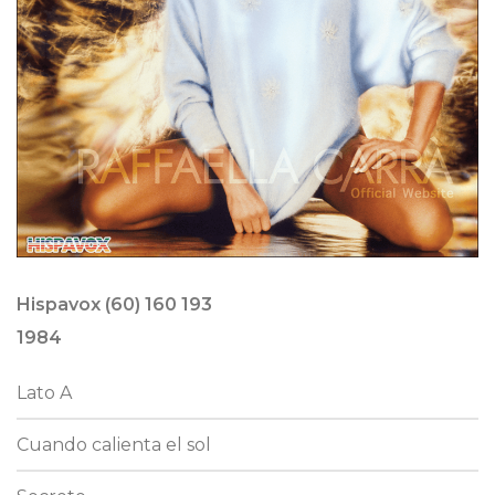
Hispavox (60) 160 193
1984
Lato A
Cuando calienta el sol