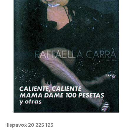
Hispavox 20 225 123