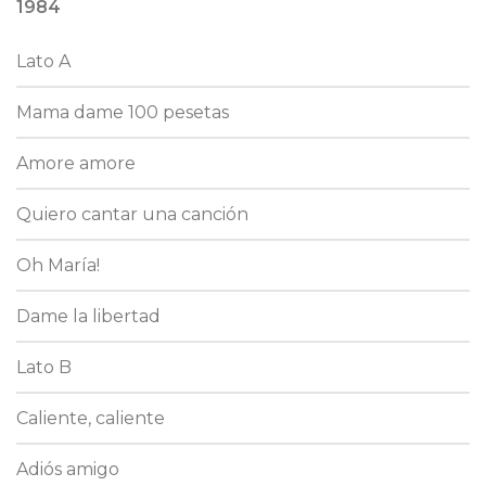
1984
Lato A
Mama dame 100 pesetas
Amore amore
Quiero cantar una canción
Oh María!
Dame la libertad
Lato B
Caliente, caliente
Adiós amigo