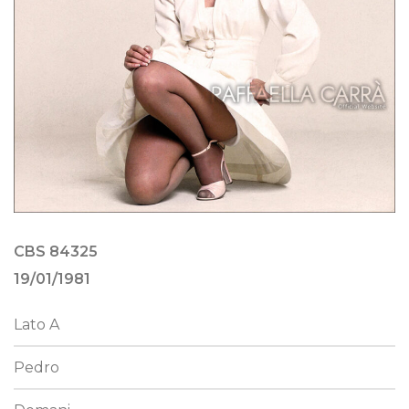
CBS 84325
19/01/1981
Lato A
Pedro