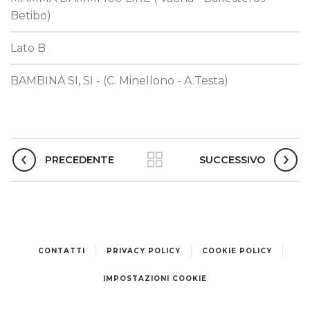
Betibo)
Lato B
BAMBINA SI, SI - (C. Minellono - A.Testa)
PRECEDENTE
SUCCESSIVO
CONTATTI
PRIVACY POLICY
COOKIE POLICY
IMPOSTAZIONI COOKIE