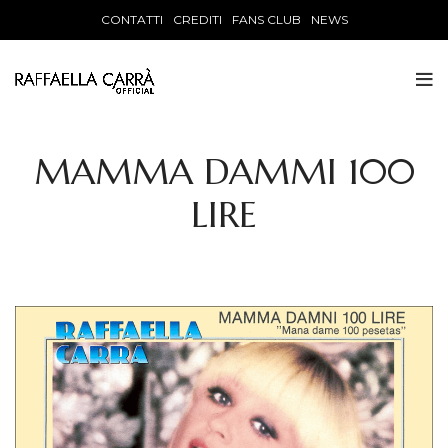
CONTATTI
CREDITI
FANS CLUB
NEWS
MAMMA DAMMI 100
LIRE