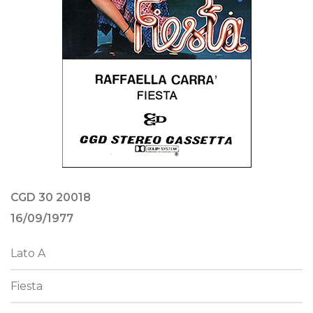
CGD 30 20018
16/09/1977
Lato A
Fiesta