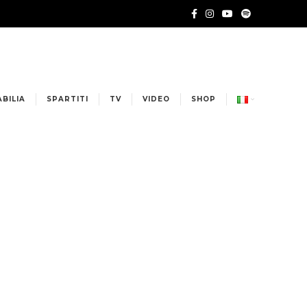
BILIA
SPARTITI
TV
VIDEO
SHOP