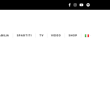
BILIA
SPARTITI
TV
VIDEO
SHOP