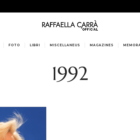
FOTO
LIBRI
MISCELLANEUS
MAGAZINES
MEMORA
1992