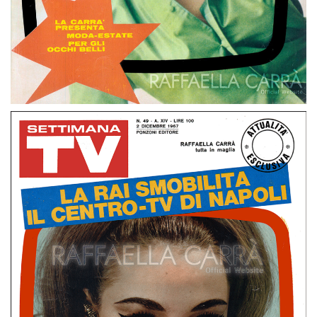
Settimana TV – Marzo 1967 Italia