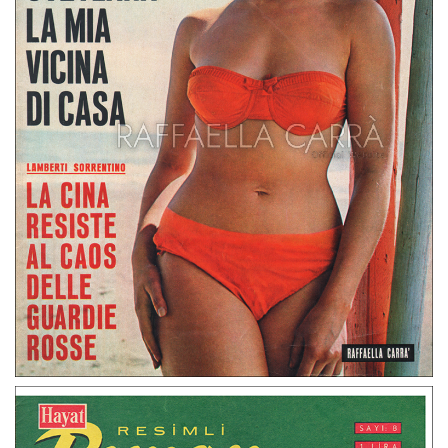
Tempo – Maggio 1967 Italia