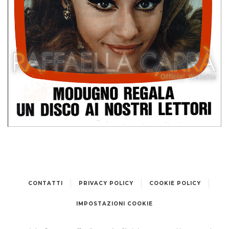
Settimana TV – 2 Dicembre 1967 Italia
CONTATTI
PRIVACY POLICY
COOKIE POLICY
IMPOSTAZIONI COOKIE