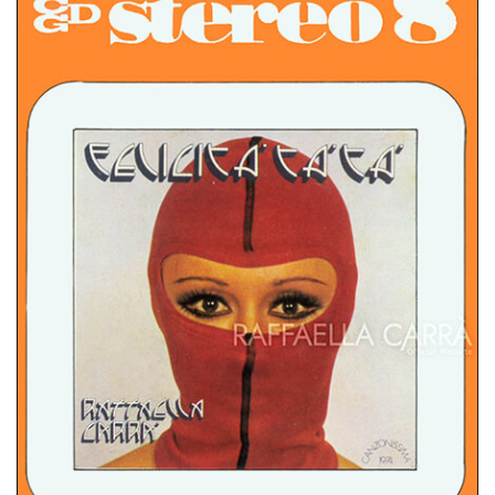
MILLELUCI