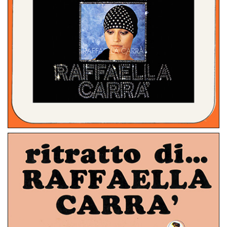
STEREO 8
ITALIA
FORTE FORTE FORTE