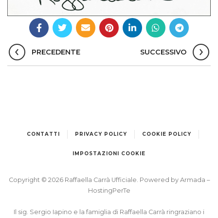
PRECEDENTE
SUCCESSIVO
CONTATTI
PRIVACY POLICY
COOKIE POLICY
IMPOSTAZIONI COOKIE
Copyright © 2026 Raffaella Carrà Ufficiale. Powered by
Armada
–
HostingPerTe
Il sig. Sergio Iapino e la famiglia di Raffaella Carrà ringraziano i