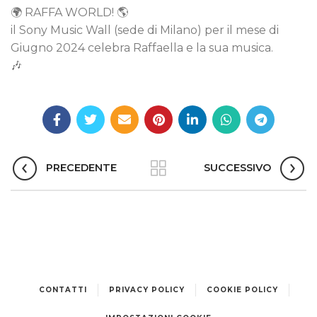
🌍 RAFFA WORLD! 🌎
il Sony Music Wall (sede di Milano) per il mese di
Giugno 2024 celebra Raffaella e la sua musica.
🎶
PRECEDENTE
SUCCESSIVO
CONTATTI
PRIVACY POLICY
COOKIE POLICY